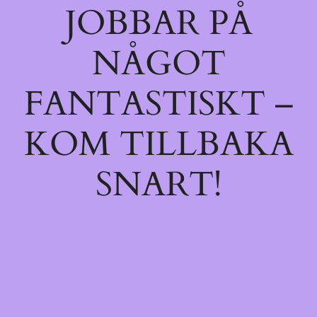
JOBBAR PÅ
NÅGOT
FANTASTISKT –
KOM TILLBAKA
SNART!