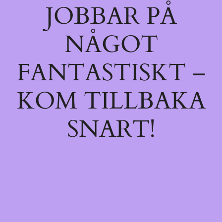
JOBBAR PÅ
NÅGOT
FANTASTISKT –
KOM TILLBAKA
SNART!