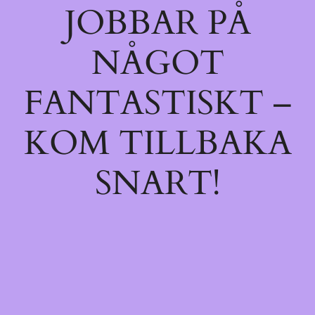
JOBBAR PÅ
NÅGOT
FANTASTISKT –
KOM TILLBAKA
SNART!