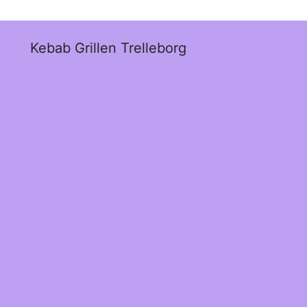
Kebab Grillen Trelleborg