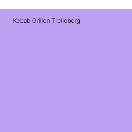
Kebab Grillen Trelleborg