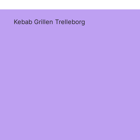
Kebab Grillen Trelleborg