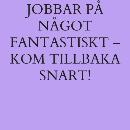
JOBBAR PÅ
NÅGOT
FANTASTISKT –
KOM TILLBAKA
SNART!