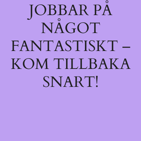
JOBBAR PÅ
NÅGOT
FANTASTISKT –
KOM TILLBAKA
SNART!